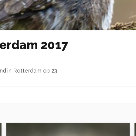
erdam 2017
nd in Rotterdam op 23