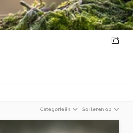
Categorieën
Sorteren op