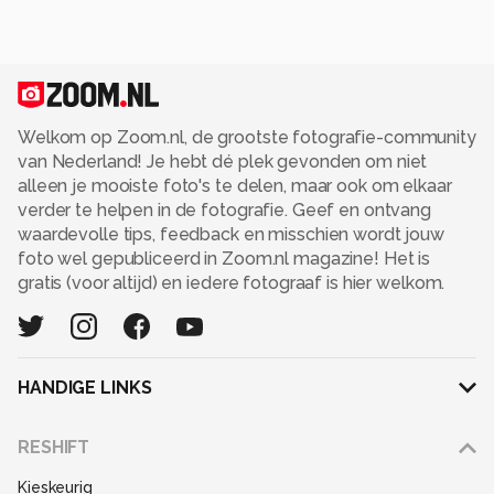
Welkom op Zoom.nl, de grootste fotografie-community
van Nederland! Je hebt dé plek gevonden om niet
alleen je mooiste foto's te delen, maar ook om elkaar
verder te helpen in de fotografie. Geef en ontvang
waardevolle tips, feedback en misschien wordt jouw
foto wel gepubliceerd in Zoom.nl magazine! Het is
gratis (voor altijd) en iedere fotograaf is hier welkom.
HANDIGE LINKS
Adverteren
RESHIFT
Disclaimer
Kieskeurig