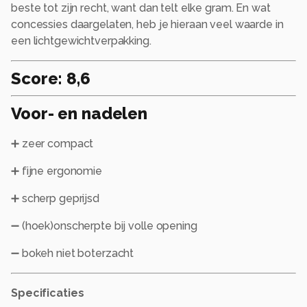
beste tot zijn recht, want dan telt elke gram. En wat
concessies daargelaten, heb je hieraan veel waarde in
een lichtgewichtverpakking.
Score: 8,6
Voor- en nadelen
➕ zeer compact
➕ fijne ergonomie
➕ scherp geprijsd
➖ (hoek)onscherpte bij volle opening
➖ bokeh niet boterzacht
Specificaties