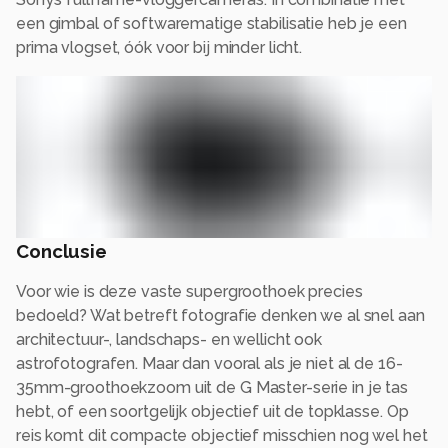
een gimbal of softwarematige stabilisatie heb je een
prima vlogset, óók voor bij minder licht.
Conclusie
Voor wie is deze vaste supergroothoek precies
bedoeld? Wat betreft fotografie denken we al snel aan
architectuur-, landschaps- en wellicht ook
astrofotografen. Maar dan vooral als je niet al de 16-
35mm-groothoekzoom uit de G Master-serie in je tas
hebt, of een soortgelijk objectief uit de topklasse. Op
reis komt dit compacte objectief misschien nog wel het