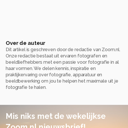
Over de auteur
Dit artikel is geschreven door de redactie van Zoom.nl.
Onze redactie bestaat uit ervaren fotografen en
beeldliefhebbers met een passie voor fotografie in al
haar vormen. We delen kennis, inspiratie en
praktijkervaring over fotografie, apparatuur en
beeldbewerking om jou te helpen het maximale uit je
fotografie te halen.
Mis niks met de wekelijkse
Zoom.nl nieuwsbrief!