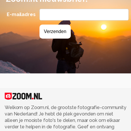
E-mailadres
Welkom op Zoom.nl, de grootste fotografie-community
van Nederland! Je hebt dé plek gevonden om niet
alleen je mooiste foto's te delen, maar ook om elkaar
verder te helpen in de fotografie. Geef en ontvang