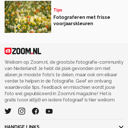
Tips
Fotograferen met frisse
voorjaarskleuren
Welkom op Zoom.nl, de grootste fotografie-community
van Nederland! Je hebt dé plek gevonden om niet
alleen je mooiste foto's te delen, maar ook om elkaar
verder te helpen in de fotografie. Geef en ontvang
waardevolle tips, feedback en misschien wordt jouw
foto wel gepubliceerd in Zoom.nl magazine! Het is
gratis (voor altijd) en iedere fotograaf is hier welkom.
HANDIGE LINKS