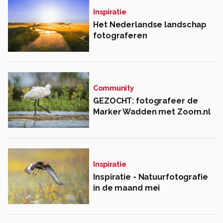
Inspiratie
Het Nederlandse landschap
fotograferen
Community
GEZOCHT: fotografeer de
Marker Wadden met Zoom.nl
Inspiratie
Inspiratie - Natuurfotografie
in de maand mei