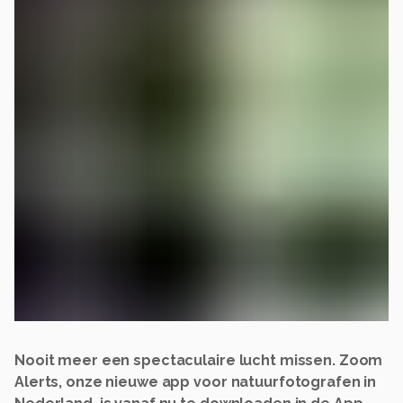
Nooit meer een spectaculaire lucht missen. Zoom
Alerts, onze nieuwe app voor natuurfotografen in