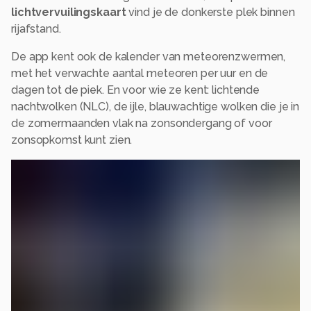
lichtvervuilingskaart
vind je de donkerste plek binnen
rijafstand.
De app kent ook de kalender van meteorenzwermen,
met het verwachte aantal meteoren per uur en de
dagen tot de piek. En voor wie ze kent: lichtende
nachtwolken (NLC), de ijle, blauwachtige wolken die je in
de zomermaanden vlak na zonsondergang of voor
zonsopkomst kunt zien.