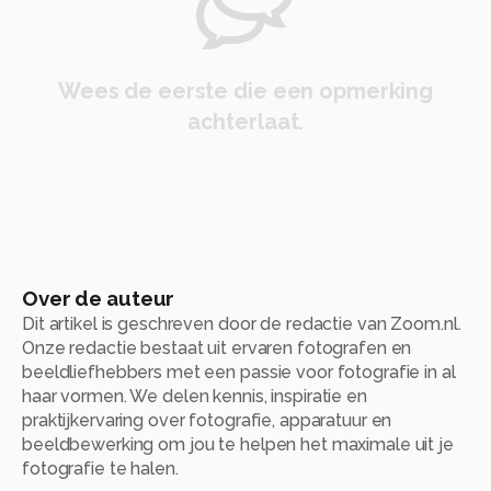
Wees de eerste die een opmerking
achterlaat.
Over de auteur
Dit artikel is geschreven door de redactie van Zoom.nl.
Onze redactie bestaat uit ervaren fotografen en
beeldliefhebbers met een passie voor fotografie in al
haar vormen. We delen kennis, inspiratie en
praktijkervaring over fotografie, apparatuur en
beeldbewerking om jou te helpen het maximale uit je
fotografie te halen.