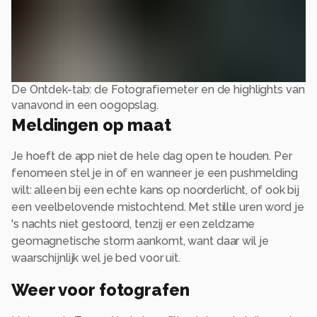
De Ontdek-tab: de Fotografiemeter en de highlights van
vanavond in een oogopslag.
Meldingen op maat
Je hoeft de app niet de hele dag open te houden. Per
fenomeen stel je in of en wanneer je een pushmelding
wilt: alleen bij een echte kans op noorderlicht, of ook bij
een veelbelovende mistochtend. Met stille uren word je
's nachts niet gestoord, tenzij er een zeldzame
geomagnetische storm aankomt, want daar wil je
waarschijnlijk wel je bed voor uit.
Weer voor fotografen