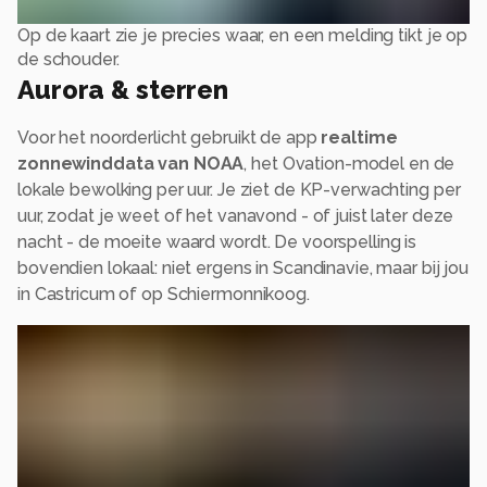
Op de kaart zie je precies waar, en een melding tikt je op
de schouder.
Aurora & sterren
Voor het noorderlicht gebruikt de app
realtime
zonnewinddata van NOAA
, het Ovation-model en de
lokale bewolking per uur. Je ziet de KP-verwachting per
uur, zodat je weet of het vanavond - of juist later deze
nacht - de moeite waard wordt. De voorspelling is
bovendien lokaal: niet ergens in Scandinavie, maar bij jou
in Castricum of op Schiermonnikoog.