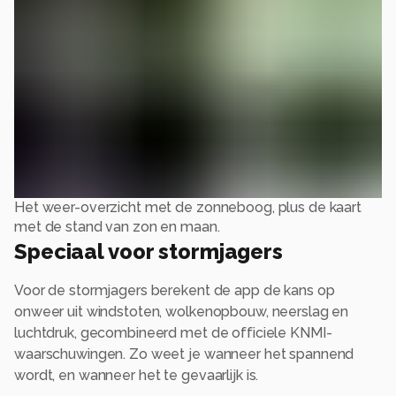
Het weer-overzicht met de zonneboog, plus de kaart
met de stand van zon en maan.
Speciaal voor stormjagers
Voor de stormjagers berekent de app de kans op
onweer uit windstoten, wolkenopbouw, neerslag en
luchtdruk, gecombineerd met de officiele KNMI-
waarschuwingen. Zo weet je wanneer het spannend
wordt, en wanneer het te gevaarlijk is.