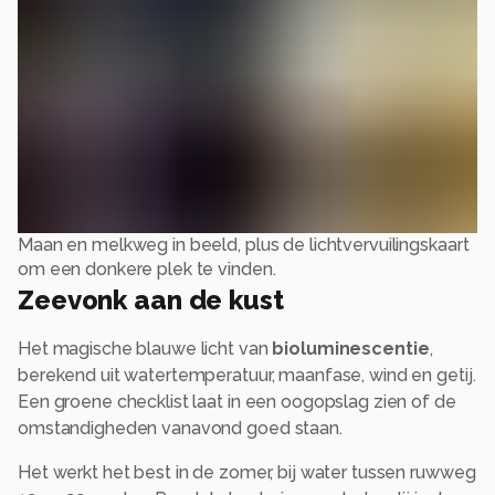
Maan en melkweg in beeld, plus de lichtvervuilingskaart
om een donkere plek te vinden.
Zeevonk aan de kust
Het magische blauwe licht van
bioluminescentie
,
berekend uit watertemperatuur, maanfase, wind en getij.
Een groene checklist laat in een oogopslag zien of de
omstandigheden vanavond goed staan.
Het werkt het best in de zomer, bij water tussen ruwweg