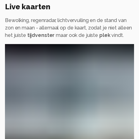
Live kaarten
Bewolking, regenradar, lichtvervuiling en de stand van
zon en maan - allemaal op de kaart, zodat je niet alleen
het juiste
tijdvenster
maar ook de juiste
plek
vindt.