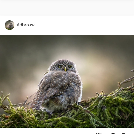
Adbrouw