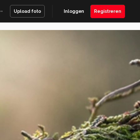
Inloggen
Registreren
Upload foto