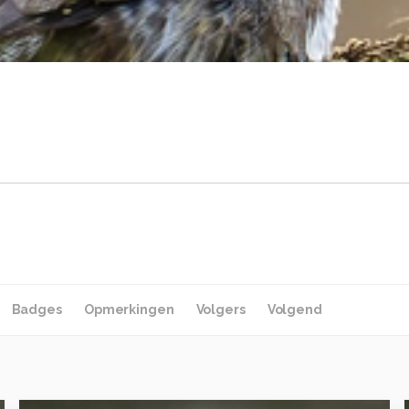
Badges
Opmerkingen
Volgers
Volgend