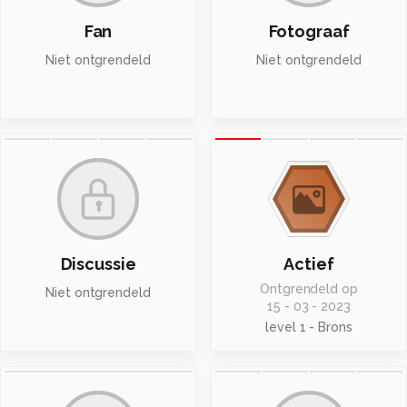
Fan
Fotograaf
Niet ontgrendeld
Niet ontgrendeld
Discussie
Actief
Ontgrendeld op
Niet ontgrendeld
15 - 03 - 2023
level 1 - Brons