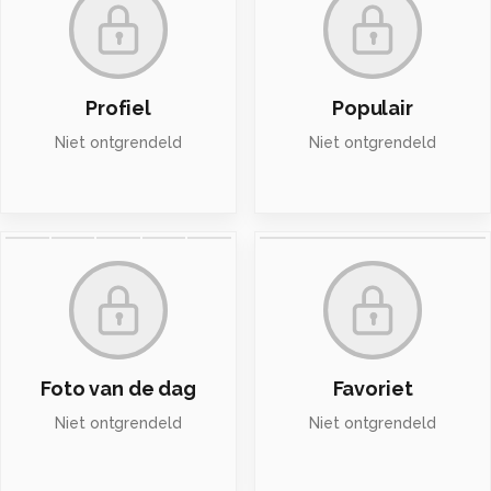
Profiel
Populair
Niet ontgrendeld
Niet ontgrendeld
Foto van de dag
Favoriet
Niet ontgrendeld
Niet ontgrendeld