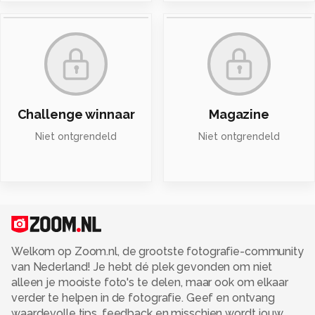
Challenge winnaar
Magazine
Niet ontgrendeld
Niet ontgrendeld
Welkom op Zoom.nl, de grootste fotografie-community
van Nederland! Je hebt dé plek gevonden om niet
alleen je mooiste foto's te delen, maar ook om elkaar
verder te helpen in de fotografie. Geef en ontvang
waardevolle tips, feedback en misschien wordt jouw