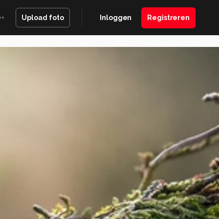
Inloggen
Registreren
Upload foto