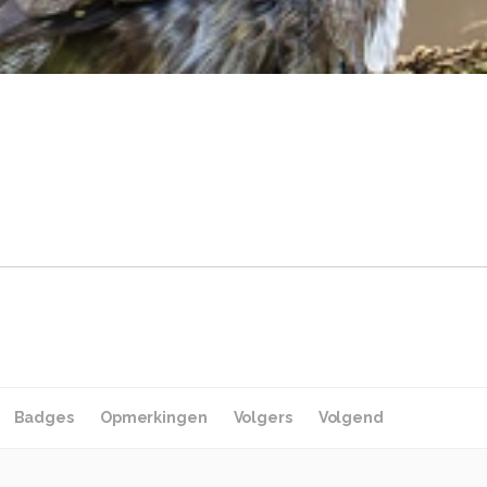
Badges
Opmerkingen
Volgers
Volgend