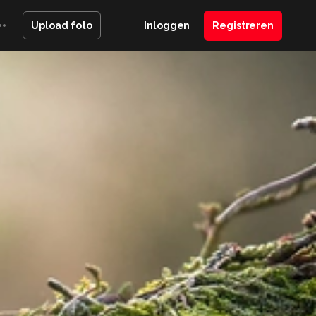
Inloggen
Registreren
Upload foto