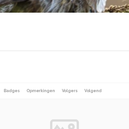
Badges
Opmerkingen
Volgers
Volgend