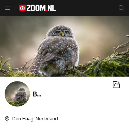
BoV
Den Haag, Nederland