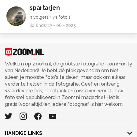
spartarjen
3
volgers •
79
foto's
lid sinds:
17 - 06 - 2025
Welkom op Zoom.nl, de grootste fotografie-community
van Nederland! Je hebt dé plek gevonden om niet
alleen je mooiste foto's te delen, maar ook om elkaar
verder te helpen in de fotografie. Geef en ontvang
waardevolle tips, feedback en misschien wordt jouw
foto wel gepubliceerd in Zoom.nl magazine! Het is
gratis (voor altijd) en iedere fotograaf is hier welkom.
HANDIGE LINKS