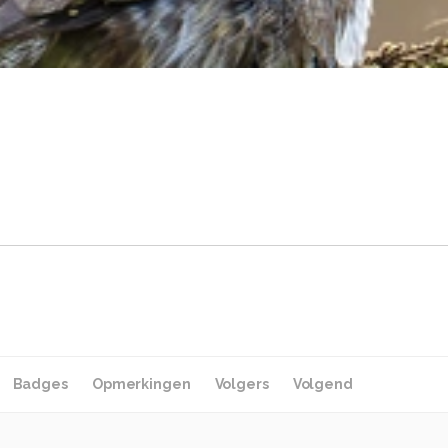
Badges
Opmerkingen
Volgers
Volgend