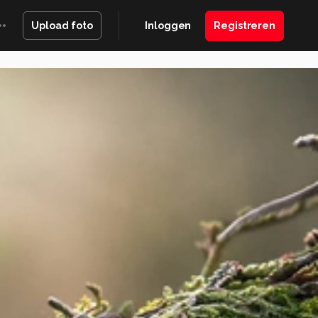
Inloggen
Registreren
Upload foto