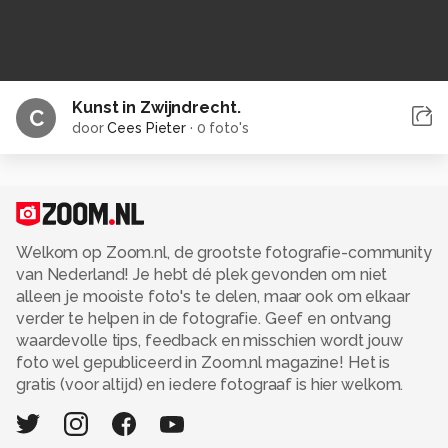
Kunst in Zwijndrecht.
C
door
Cees Pieter
·
0 foto's
Welkom op Zoom.nl, de grootste fotografie-community
van Nederland! Je hebt dé plek gevonden om niet
alleen je mooiste foto's te delen, maar ook om elkaar
verder te helpen in de fotografie. Geef en ontvang
waardevolle tips, feedback en misschien wordt jouw
foto wel gepubliceerd in Zoom.nl magazine! Het is
gratis (voor altijd) en iedere fotograaf is hier welkom.