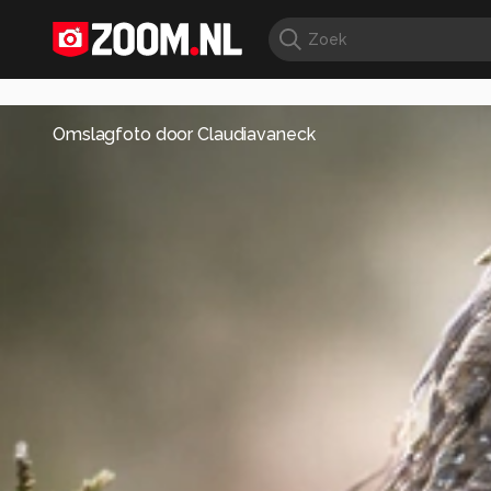
Omslagfoto door
Claudiavaneck