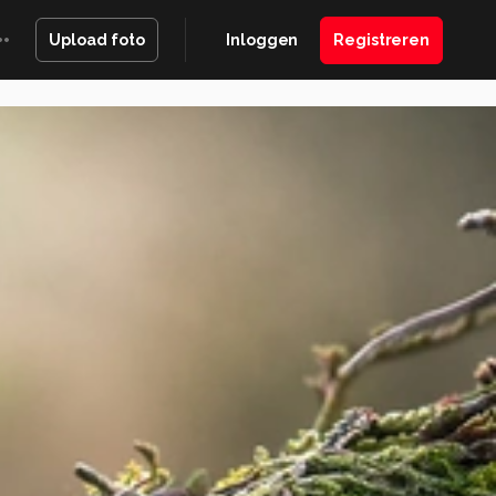
Inloggen
Registreren
Upload foto