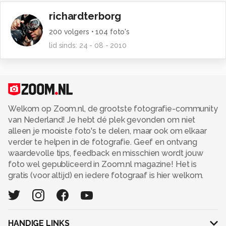
richardterborg
200
volgers •
104
foto's
lid sinds:
24 - 08 - 2010
Welkom op Zoom.nl, de grootste fotografie-community
van Nederland! Je hebt dé plek gevonden om niet
alleen je mooiste foto's te delen, maar ook om elkaar
verder te helpen in de fotografie. Geef en ontvang
waardevolle tips, feedback en misschien wordt jouw
foto wel gepubliceerd in Zoom.nl magazine! Het is
gratis (voor altijd) en iedere fotograaf is hier welkom.
HANDIGE LINKS