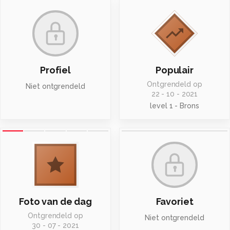
Profiel
Populair
Ontgrendeld op
Niet ontgrendeld
22 - 10 - 2021
level 1 - Brons
Foto van de dag
Favoriet
Ontgrendeld op
Niet ontgrendeld
30 - 07 - 2021