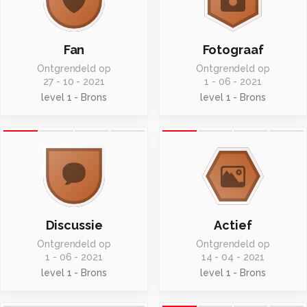
Fan
Fotograaf
Ontgrendeld op
Ontgrendeld op
27 - 10 - 2021
1 - 06 - 2021
level 1 - Brons
level 1 - Brons
Discussie
Actief
Ontgrendeld op
Ontgrendeld op
1 - 06 - 2021
14 - 04 - 2021
level 1 - Brons
level 1 - Brons