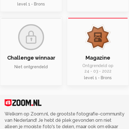
level 1 - Brons
Challenge winnaar
Magazine
Ontgrendeld op
Niet ontgrendeld
24 - 03 - 2022
level 1 - Brons
Welkom op Zoom.nl, de grootste fotografie-community
van Nederland! Je hebt dé plek gevonden om niet
alleen je mooiste foto's te delen, maar ook om elkaar