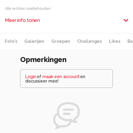
Alle rechten voorbehouden
Meer info tonen
Foto's
Galerijen
Groepen
Challenges
Likes
Ba
Opmerkingen
Login
of
maak een account
en
discussieer mee!