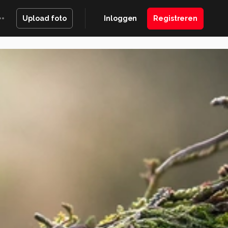
Inloggen
Registreren
Upload foto