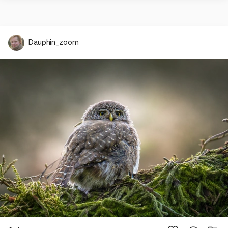
Dauphin_zoom