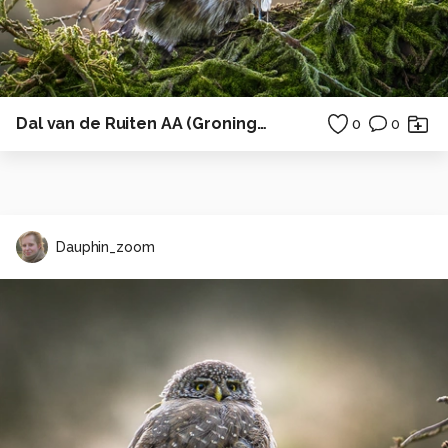
Dal van de Ruiten AA (Groningen)
0
0
Dauphin_zoom