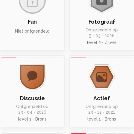
Fan
Fotograaf
Ontgrendeld op
Niet ontgrendeld
5 - 03 - 2026
level 2 - Zilver
Discussie
Actief
Ontgrendeld op
Ontgrendeld op
23 - 04 - 2026
23 - 12 - 2021
level 1 - Brons
level 1 - Brons