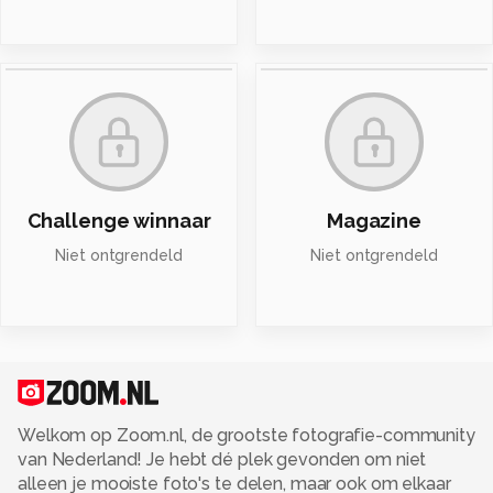
Challenge winnaar
Magazine
Niet ontgrendeld
Niet ontgrendeld
Welkom op Zoom.nl, de grootste fotografie-community
van Nederland! Je hebt dé plek gevonden om niet
alleen je mooiste foto's te delen, maar ook om elkaar