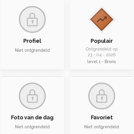
Profiel
Populair
Ontgrendeld op
Niet ontgrendeld
23 - 04 - 2026
level 1 - Brons
Foto van de dag
Favoriet
Niet ontgrendeld
Niet ontgrendeld