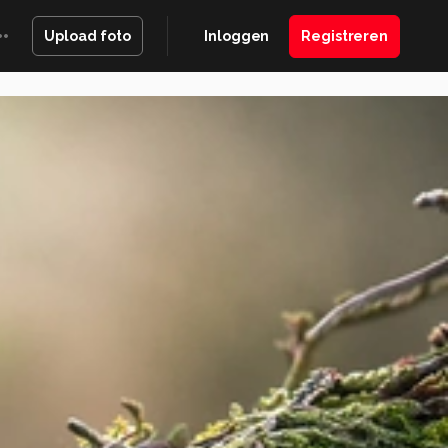
Inloggen
Registreren
Upload foto