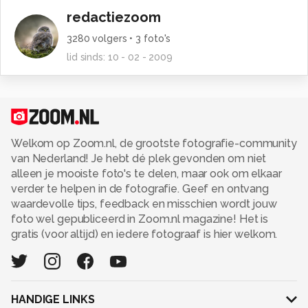
redactiezoom
3280
volgers •
3
foto's
lid sinds:
10 - 02 - 2009
Welkom op Zoom.nl, de grootste fotografie-community
van Nederland! Je hebt dé plek gevonden om niet
alleen je mooiste foto's te delen, maar ook om elkaar
verder te helpen in de fotografie. Geef en ontvang
waardevolle tips, feedback en misschien wordt jouw
foto wel gepubliceerd in Zoom.nl magazine! Het is
gratis (voor altijd) en iedere fotograaf is hier welkom.
HANDIGE LINKS