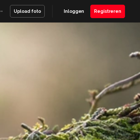
Inloggen
Registreren
Upload foto