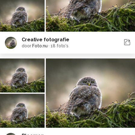
Creative fotografie
door
Foto.nu
·
18 foto's