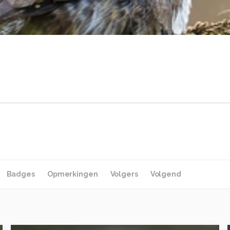
Badges
Opmerkingen
Volgers
Volgend