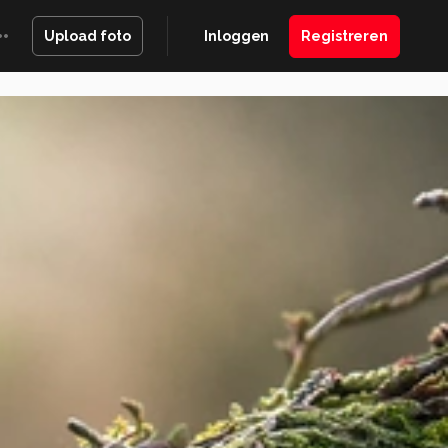
Inloggen
Registreren
Upload foto