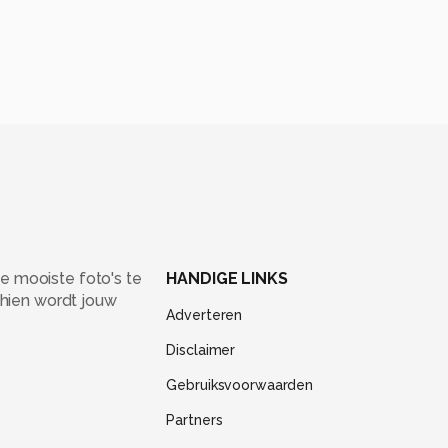
e mooiste foto's te
HANDIGE LINKS
chien wordt jouw
Adverteren
Disclaimer
Gebruiksvoorwaarden
Partners