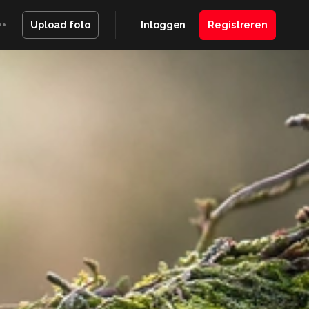
Inloggen
Registreren
Upload foto