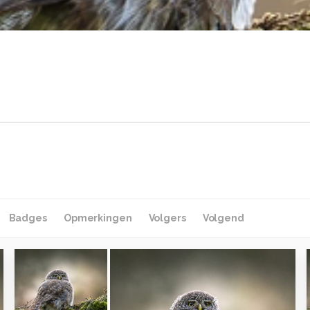
Badges
Opmerkingen
Volgers
Volgend