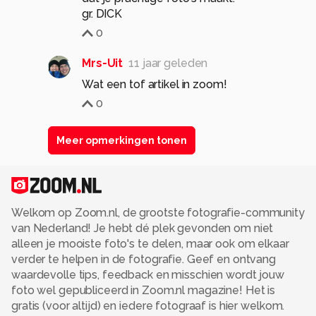
gr. DICK
0
Mrs-Uit
11 jaar geleden
Wat een tof artikel in zoom!
0
Meer opmerkingen tonen
Welkom op Zoom.nl, de grootste fotografie-community
van Nederland! Je hebt dé plek gevonden om niet
alleen je mooiste foto's te delen, maar ook om elkaar
verder te helpen in de fotografie. Geef en ontvang
waardevolle tips, feedback en misschien wordt jouw
foto wel gepubliceerd in Zoom.nl magazine! Het is
gratis (voor altijd) en iedere fotograaf is hier welkom.