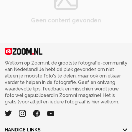
Geen content gevonden
Welkom op Zoom.nl, de grootste fotografie-community
van Nederland! Je hebt dé plek gevonden om niet
alleen je mooiste foto's te delen, maar ook om elkaar
verder te helpen in de fotografie. Geef en ontvang
waardevolle tips, feedback en misschien wordt jouw
foto wel gepubliceerd in Zoom.nl magazine! Het is
gratis (voor altijd) en iedere fotograaf is hier welkom.
HANDIGE LINKS