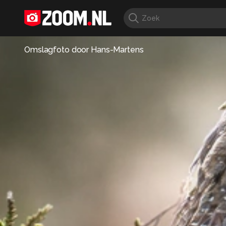
Omslagfoto door
Hans-Martens