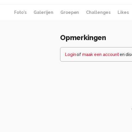
Foto's
Galerijen
Groepen
Challenges
Likes
Opmerkingen
Login
of
maak een account
en dis