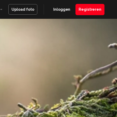
Inloggen
Registreren
Upload foto