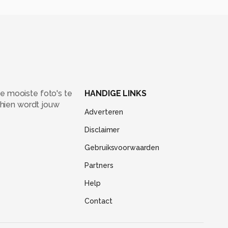
e mooiste foto's te
HANDIGE LINKS
chien wordt jouw
Adverteren
Disclaimer
Gebruiksvoorwaarden
Partners
Help
Contact