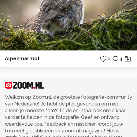
Alpenmarmot
0
4
Welkom op Zoom.nl, de grootste fotografie-community
van Nederland! Je hebt dé plek gevonden om niet
alleen je mooiste foto's te delen, maar ook om elkaar
verder te helpen in de fotografie. Geef en ontvang
waardevolle tips, feedback en misschien wordt jouw
foto wel gepubliceerd in Zoom.nl magazine! Het is