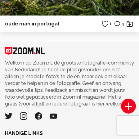
oude man in portugal
1
4
Welkom op Zoom.nl, de grootste fotografie-community
van Nederland! Je hebt dé plek gevonden om niet
alleen je mooiste foto's te delen, maar ook om elkaar
verder te helpen in de fotografie. Geef en ontvang
waardevolle tips, feedback en misschien wordt jouw
foto wel gepubliceerd in Zoom.nl magazine! Het is
gratis (voor altijd) en iedere fotograaf is hier welkom.
HANDIGE LINKS