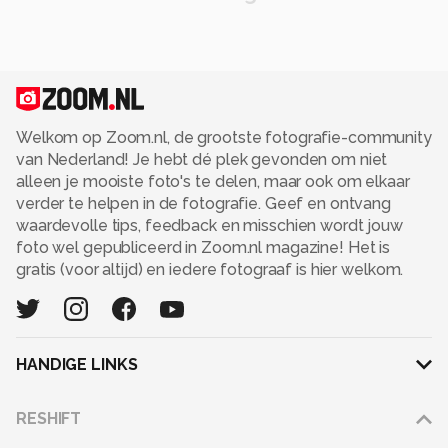
Welkom op Zoom.nl, de grootste fotografie-community
van Nederland! Je hebt dé plek gevonden om niet
alleen je mooiste foto's te delen, maar ook om elkaar
verder te helpen in de fotografie. Geef en ontvang
waardevolle tips, feedback en misschien wordt jouw
foto wel gepubliceerd in Zoom.nl magazine! Het is
gratis (voor altijd) en iedere fotograaf is hier welkom.
HANDIGE LINKS
Adverteren
RESHIFT
Disclaimer