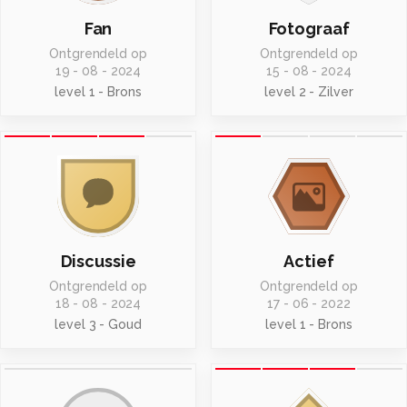
Veel kijkplezier!
Fan
Fotograaf
Ontgrendeld op
Ontgrendeld op
Alle rechten voorbehouden
19 - 08 - 2024
15 - 08 - 2024
level 1 - Brons
level 2 - Zilver
Discussie
Actief
Ontgrendeld op
Ontgrendeld op
18 - 08 - 2024
17 - 06 - 2022
level 3 - Goud
level 1 - Brons