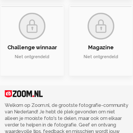
Challenge winnaar
Magazine
Niet ontgrendeld
Niet ontgrendeld
Welkom op Zoom.nl, de grootste fotografie-community
van Nederland! Je hebt dé plek gevonden om niet
alleen je mooiste foto's te delen, maar ook om elkaar
verder te helpen in de fotografie. Geef en ontvang
waardevolle tips, feedback en misschien wordt jouw