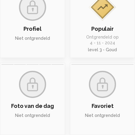
Profiel
Populair
Ontgrendeld op
Niet ontgrendeld
4 - 11 - 2024
level 3 - Goud
Foto van de dag
Favoriet
Niet ontgrendeld
Niet ontgrendeld