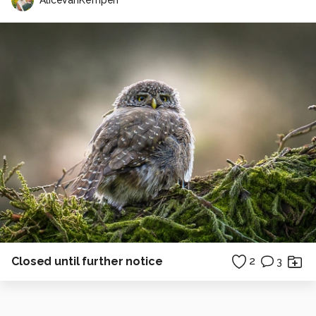
Closed until further notice
2
3