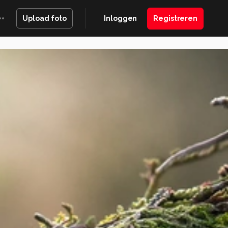
Inloggen
Registreren
Upload foto