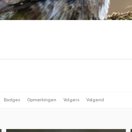
Badges
Opmerkingen
Volgers
Volgend