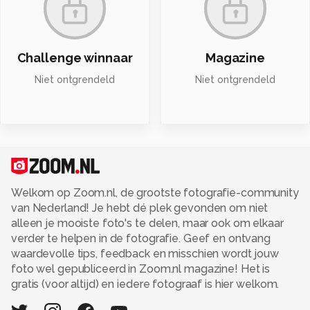
Challenge winnaar
Magazine
Niet ontgrendeld
Niet ontgrendeld
Welkom op Zoom.nl, de grootste fotografie-community
van Nederland! Je hebt dé plek gevonden om niet
alleen je mooiste foto's te delen, maar ook om elkaar
verder te helpen in de fotografie. Geef en ontvang
waardevolle tips, feedback en misschien wordt jouw
foto wel gepubliceerd in Zoom.nl magazine! Het is
gratis (voor altijd) en iedere fotograaf is hier welkom.