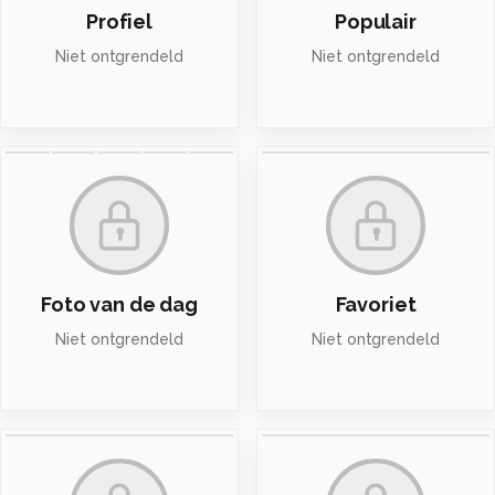
Profiel
Populair
Niet ontgrendeld
Niet ontgrendeld
Foto van de dag
Favoriet
Niet ontgrendeld
Niet ontgrendeld