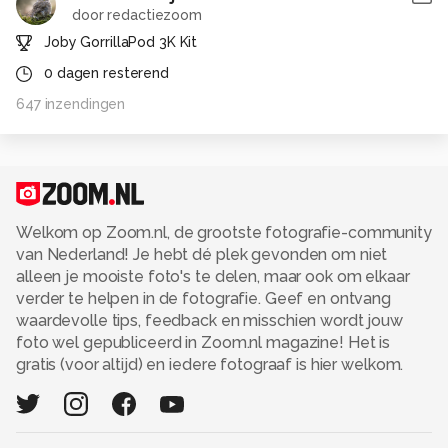
door
redactiezoom
Joby GorrillaPod 3K Kit
0
dagen resterend
647
inzendingen
Welkom op Zoom.nl, de grootste fotografie-community
van Nederland! Je hebt dé plek gevonden om niet
alleen je mooiste foto's te delen, maar ook om elkaar
verder te helpen in de fotografie. Geef en ontvang
waardevolle tips, feedback en misschien wordt jouw
foto wel gepubliceerd in Zoom.nl magazine! Het is
gratis (voor altijd) en iedere fotograaf is hier welkom.