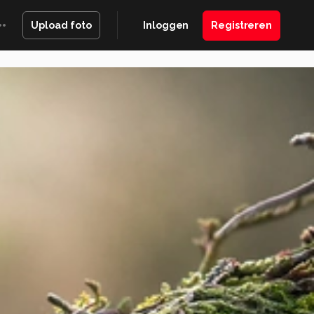
Inloggen
Registreren
Upload foto