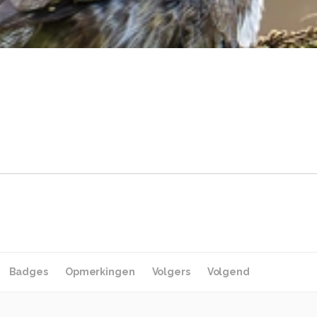
Badges
Opmerkingen
Volgers
Volgend