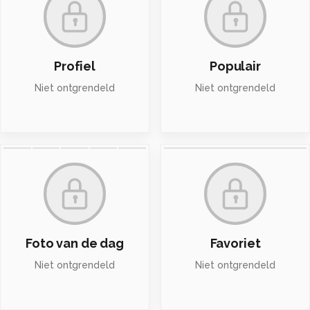
Profiel
Populair
Niet ontgrendeld
Niet ontgrendeld
Foto van de dag
Favoriet
Niet ontgrendeld
Niet ontgrendeld