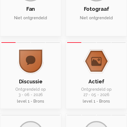
Fan
Fotograaf
Niet ontgrendeld
Niet ontgrendeld
Discussie
Actief
Ontgrendeld op
Ontgrendeld op
3 - 06 - 2026
27 - 05 - 2026
level 1 - Brons
level 1 - Brons