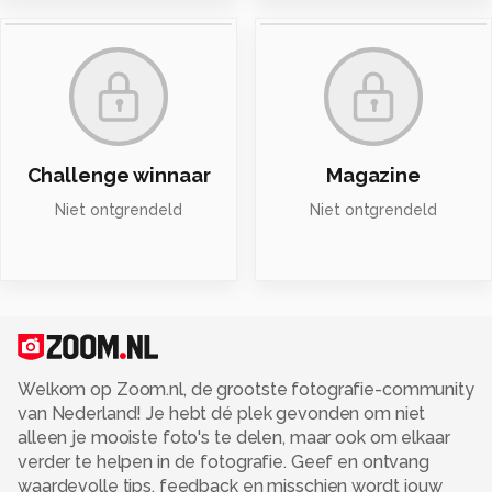
Challenge winnaar
Magazine
Niet ontgrendeld
Niet ontgrendeld
Welkom op Zoom.nl, de grootste fotografie-community
van Nederland! Je hebt dé plek gevonden om niet
alleen je mooiste foto's te delen, maar ook om elkaar
verder te helpen in de fotografie. Geef en ontvang
waardevolle tips, feedback en misschien wordt jouw