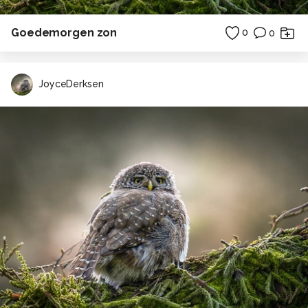
Goedemorgen zon
0
0
JoyceDerksen