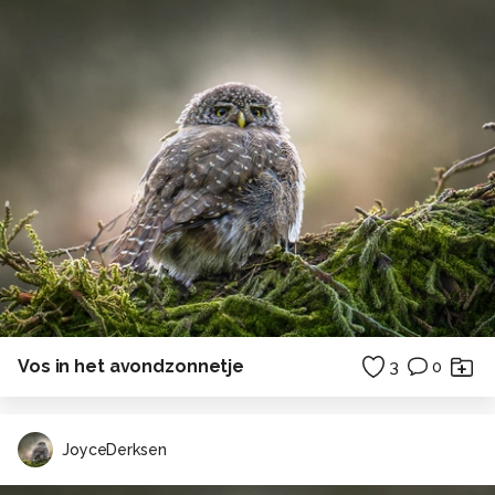
Vos in het avondzonnetje
3
0
JoyceDerksen