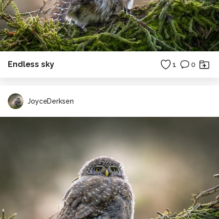
Endless sky
1
0
JoyceDerksen