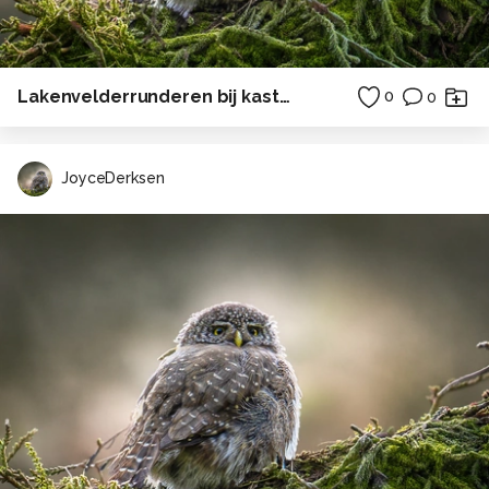
Lakenvelderrunderen bij kasteel Doornenburg
0
0
JoyceDerksen