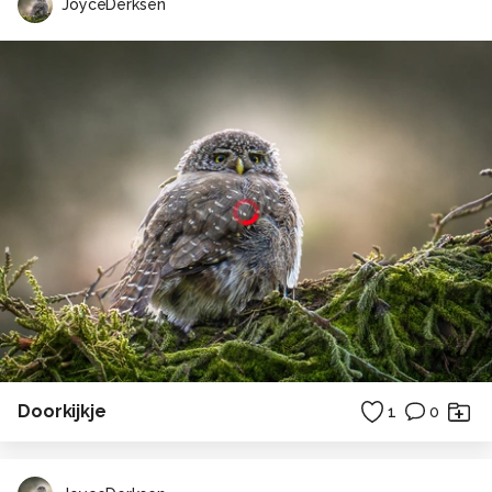
JoyceDerksen
Doorkijkje
1
0