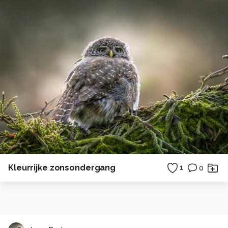
Kleurrijke zonsondergang
1
0