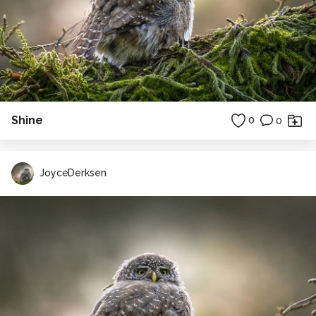
Shine
0
0
JoyceDerksen