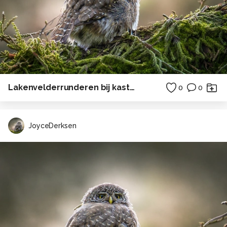
Lakenvelderrunderen bij kasteel Doornenburg
0
0
JoyceDerksen