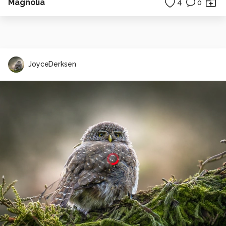
Magnolia
4
0
JoyceDerksen