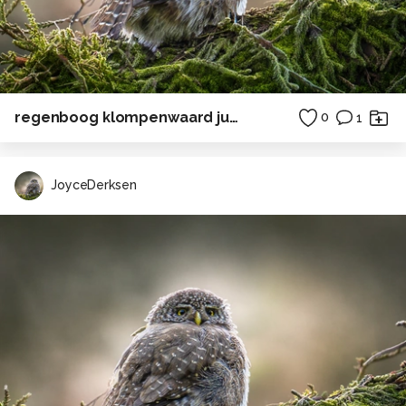
regenboog klompenwaard juni 2018
0
1
JoyceDerksen