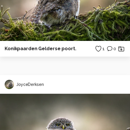
Konikpaarden Gelderse poort.
1
0
JoyceDerksen