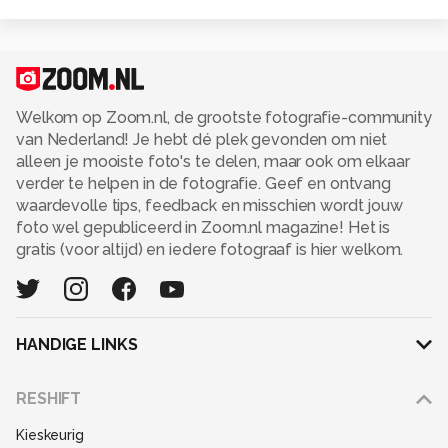
Welkom op Zoom.nl, de grootste fotografie-community
van Nederland! Je hebt dé plek gevonden om niet
alleen je mooiste foto's te delen, maar ook om elkaar
verder te helpen in de fotografie. Geef en ontvang
waardevolle tips, feedback en misschien wordt jouw
foto wel gepubliceerd in Zoom.nl magazine! Het is
gratis (voor altijd) en iedere fotograaf is hier welkom.
HANDIGE LINKS
Adverteren
RESHIFT
Disclaimer
Kieskeurig