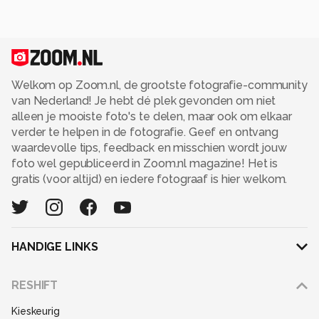
Welkom op Zoom.nl, de grootste fotografie-community
van Nederland! Je hebt dé plek gevonden om niet
alleen je mooiste foto's te delen, maar ook om elkaar
verder te helpen in de fotografie. Geef en ontvang
waardevolle tips, feedback en misschien wordt jouw
foto wel gepubliceerd in Zoom.nl magazine! Het is
gratis (voor altijd) en iedere fotograaf is hier welkom.
HANDIGE LINKS
Adverteren
RESHIFT
Disclaimer
Kieskeurig