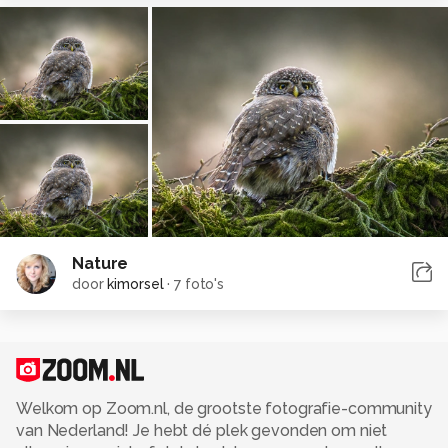
Nature
door
kimorsel
·
7 foto's
Welkom op Zoom.nl, de grootste fotografie-community
van Nederland! Je hebt dé plek gevonden om niet