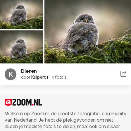
Dieren
K
door
Kuiper01
·
3 foto's
Welkom op Zoom.nl, de grootste fotografie-community
van Nederland! Je hebt dé plek gevonden om niet
alleen je mooiste foto's te delen, maar ook om elkaar