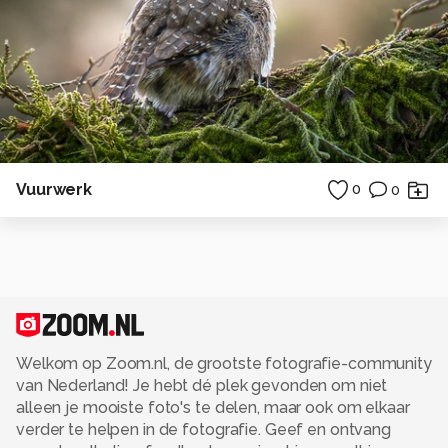
Vuurwerk
0
0
Welkom op Zoom.nl, de grootste fotografie-community
van Nederland! Je hebt dé plek gevonden om niet
alleen je mooiste foto's te delen, maar ook om elkaar
verder te helpen in de fotografie. Geef en ontvang