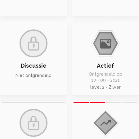
Discussie
Actief
Ontgrendeld op
Niet ontgrendeld
10 - 09 - 2021
level 2 - Zilver