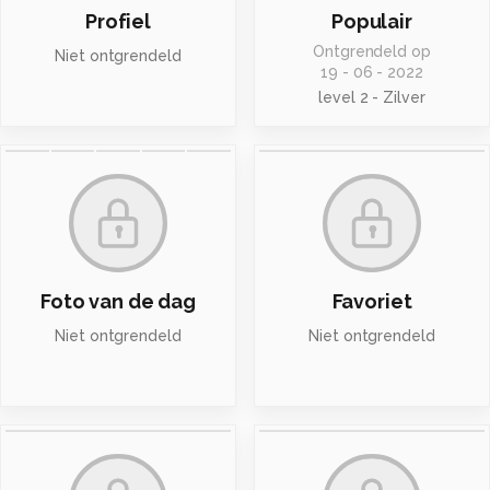
Profiel
Populair
Ontgrendeld op
Niet ontgrendeld
19 - 06 - 2022
level 2 - Zilver
Foto van de dag
Favoriet
Niet ontgrendeld
Niet ontgrendeld