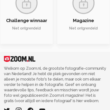
Challenge winnaar
Magazine
Niet ontgrendeld
Niet ontgrendeld
Welkom op Zoom.nl, de grootste fotografie-community
van Nederland! Je hebt dé plek gevonden om niet
alleen je mooiste foto's te delen, maar ook om elkaar
verder te helpen in de fotografie. Geef en ontvang
waardevolle tips, feedback en misschien wordt jouw
foto wel gepubliceerd in Zoom.nl magazine! Het is
gratis (voor altijd) en iedere fotograaf is hier welkom.