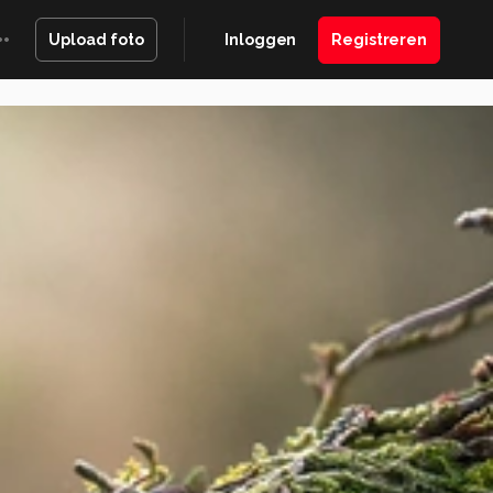
Inloggen
Registreren
Upload foto