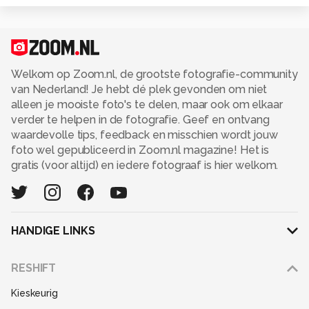
Welkom op Zoom.nl, de grootste fotografie-community
van Nederland! Je hebt dé plek gevonden om niet
alleen je mooiste foto's te delen, maar ook om elkaar
verder te helpen in de fotografie. Geef en ontvang
waardevolle tips, feedback en misschien wordt jouw
foto wel gepubliceerd in Zoom.nl magazine! Het is
gratis (voor altijd) en iedere fotograaf is hier welkom.
HANDIGE LINKS
Adverteren
RESHIFT
Disclaimer
Kieskeurig
Gebruiksvoorwaarden