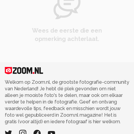
Wees de eerste die een
opmerking achterlaat.
Welkom op Zoom.nl, de grootste fotografie-community
van Nederland! Je hebt dé plek gevonden om niet
alleen je mooiste foto's te delen, maar ook om elkaar
verder te helpen in de fotografie. Geef en ontvang
waardevolle tips, feedback en misschien wordt jouw
foto wel gepubliceerd in Zoom.nl magazine! Het is
gratis (voor altijd) en iedere fotograaf is hier welkom.